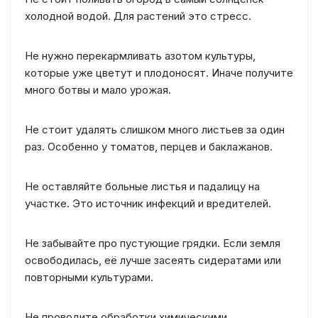
холодной водой. Для растений это стресс.
Не нужно перекармливать азотом культуры,
которые уже цветут и плодоносят. Иначе получите
много ботвы и мало урожая.
Не стоит удалять слишком много листьев за один
раз. Особенно у томатов, перцев и баклажанов.
Не оставляйте больные листья и падалицу на
участке. Это источник инфекций и вредителей.
Не забывайте про пустующие грядки. Если земля
освободилась, её лучше засеять сидератами или
повторными культурами.
Не проводите обработки химическими