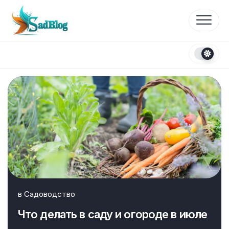
Перейти
к
содержанию
в
Садоводство
Что делать в саду и огороде в июле