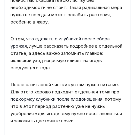
полностью скашивать всю листву без
необходимости не стоит. Такая радикальная мера
нужна не всегда и может ослабить растения,
особенно в жару.
О том,
что сделать с клубникой после сбора
урожая
, лучше рассказать подробнее в отдельной
статье, а здесь важно запомнить главное:
июльский уход напрямую влияет на ягоды
следующего года.
После санитарной чистки кустам нужно питание.
Для этого хорошо подходит отдельная тема про
подкормку клубники после плодоношения
, потому
что в этот период растению уже не нужны
удобрения «для ягод», ему нужно восстановиться
и заложить цветочные почки.