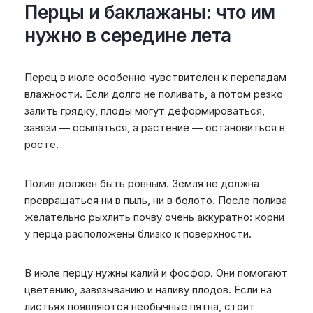
Перцы и баклажаны: что им
нужно в середине лета
Перец в июле особенно чувствителен к перепадам
влажности. Если долго не поливать, а потом резко
залить грядку, плоды могут деформироваться,
завязи — осыпаться, а растение — остановиться в
росте.
Полив должен быть ровным. Земля не должна
превращаться ни в пыль, ни в болото. После полива
желательно рыхлить почву очень аккуратно: корни
у перца расположены близко к поверхности.
В июле перцу нужны калий и фосфор. Они помогают
цветению, завязыванию и наливу плодов. Если на
листьях появляются необычные пятна, стоит