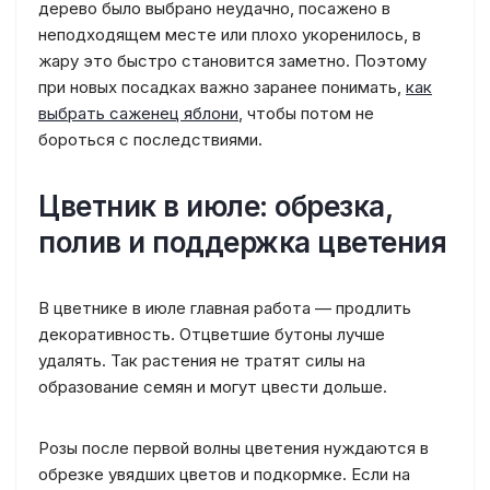
дерево было выбрано неудачно, посажено в
неподходящем месте или плохо укоренилось, в
жару это быстро становится заметно. Поэтому
при новых посадках важно заранее понимать,
как
выбрать саженец яблони
, чтобы потом не
бороться с последствиями.
Цветник в июле: обрезка,
полив и поддержка цветения
В цветнике в июле главная работа — продлить
декоративность. Отцветшие бутоны лучше
удалять. Так растения не тратят силы на
образование семян и могут цвести дольше.
Розы после первой волны цветения нуждаются в
обрезке увядших цветов и подкормке. Если на