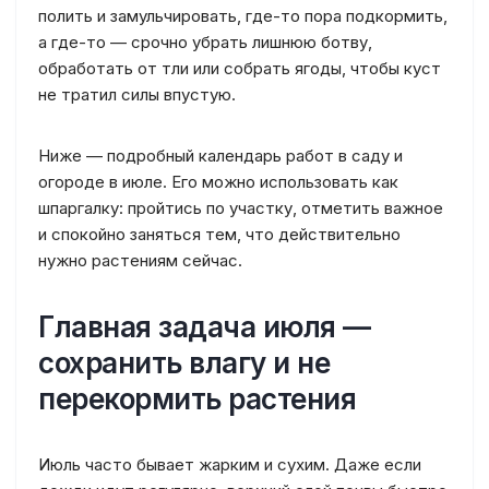
полить и замульчировать, где-то пора подкормить,
а где-то — срочно убрать лишнюю ботву,
обработать от тли или собрать ягоды, чтобы куст
не тратил силы впустую.
Ниже — подробный календарь работ в саду и
огороде в июле. Его можно использовать как
шпаргалку: пройтись по участку, отметить важное
и спокойно заняться тем, что действительно
нужно растениям сейчас.
Главная задача июля —
сохранить влагу и не
перекормить растения
Июль часто бывает жарким и сухим. Даже если