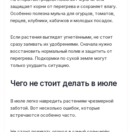
защищает корни от перегрева и сохраняет влагу.
Особенно полезна мульча для огурцов, томатов,
перцев, клубники, кабачков и молодых посадок.
Если растения выглядят угнетёнными, не стоит
сразу заливать их удобрениями. Сначала нужно
восстановить нормальный полив и защитить от
перегрева. Подкормки по сухой земле могут
только ухудшить ситуацию.
Чего не стоит делать в июле
В июле легко навредить растениям чрезмерной
заботой. Вот несколько ошибок, которые
встречаются особенно часто.
Не стоит поливать огород в самый солнцепёк