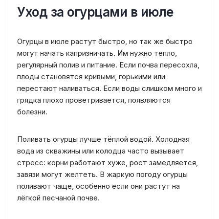
Уход за огурцами в июле
Огурцы в июле растут быстро, но так же быстро
могут начать капризничать. Им нужно тепло,
регулярный полив и питание. Если почва пересохла,
плоды становятся кривыми, горькими или
перестают наливаться. Если воды слишком много и
грядка плохо проветривается, появляются
болезни.
Поливать огурцы лучше тёплой водой. Холодная
вода из скважины или колодца часто вызывает
стресс: корни работают хуже, рост замедляется,
завязи могут желтеть. В жаркую погоду огурцы
поливают чаще, особенно если они растут на
лёгкой песчаной почве.