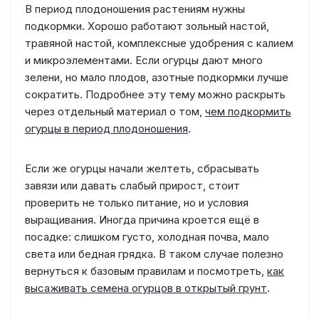
В период плодоношения растениям нужны
подкормки. Хорошо работают зольный настой,
травяной настой, комплексные удобрения с калием
и микроэлементами. Если огурцы дают много
зелени, но мало плодов, азотные подкормки лучше
сократить. Подробнее эту тему можно раскрыть
через отдельный материал о том,
чем подкормить
огурцы в период плодоношения
.
Если же огурцы начали желтеть, сбрасывать
завязи или давать слабый прирост, стоит
проверить не только питание, но и условия
выращивания. Иногда причина кроется ещё в
посадке: слишком густо, холодная почва, мало
света или бедная грядка. В таком случае полезно
вернуться к базовым правилам и посмотреть,
как
высаживать семена огурцов в открытый грунт
.