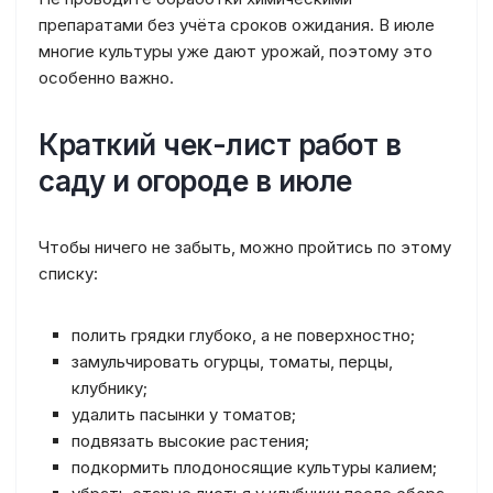
препаратами без учёта сроков ожидания. В июле
многие культуры уже дают урожай, поэтому это
особенно важно.
Краткий чек-лист работ в
саду и огороде в июле
Чтобы ничего не забыть, можно пройтись по этому
списку:
полить грядки глубоко, а не поверхностно;
замульчировать огурцы, томаты, перцы,
клубнику;
удалить пасынки у томатов;
подвязать высокие растения;
подкормить плодоносящие культуры калием;