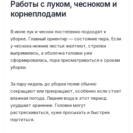
Работы с луком, чесноком и
корнеплодами
В июле лук и чеснок постепенно подходят к
уборке. Главный ориентир — состояние пера. Если
у чеснока нижние листья желтеют, стрелки
выпрямились, а оболочка головки уже
сформировалась, пора присматриваться к срокам
уборки.
За пару недель до уборки полив обычно
сокращают или прекращают, особенно если стоит
влажная погода. Лишняя вода в этот период
ухудшает хранение. Головки могут
растрескиваться, хуже просыхать и быстрее
портиться.