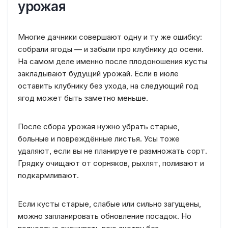
урожая
Многие дачники совершают одну и ту же ошибку:
собрали ягоды — и забыли про клубнику до осени.
На самом деле именно после плодоношения кусты
закладывают будущий урожай. Если в июле
оставить клубнику без ухода, на следующий год
ягод может быть заметно меньше.
После сбора урожая нужно убрать старые,
больные и повреждённые листья. Усы тоже
удаляют, если вы не планируете размножать сорт.
Грядку очищают от сорняков, рыхлят, поливают и
подкармливают.
Если кусты старые, слабые или сильно загущены,
можно запланировать обновление посадок. Но