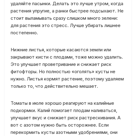
удаляйте пасынки. Делать это лучше утром, когда
растения упругие, а ранки быстрее подсыхают. Не
стоит выламывать сразу слишком много зелени:
для растения это стресс. Лучше убирать лишнее
постепенно.
Нижние листья, которые касаются земли или
закрывают кисти с плодами, тоже можно удалить.
Это улучшает проветривание и снижает риск
фитофторы. Но полностью «оголять» кусты не
нужно. Листья кормят растение, поэтому удаляем
только то, что действительно мешает.
Томаты в июле хорошо реагируют на калийные
подкормки. Калий помогает плодам наливаться,
улучшает вкус и снижает риск растрескивания. А
вот с азотом нужно быть осторожнее. Если
перекормить кусты азотными удобрениями, они