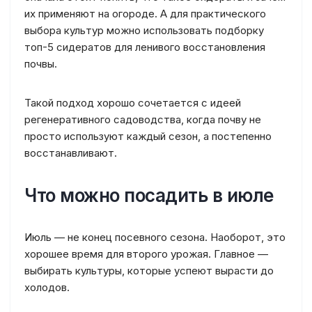
их применяют на огороде. А для практического
выбора культур можно использовать подборку
топ-5 сидератов для ленивого восстановления
почвы.
Такой подход хорошо сочетается с идеей
регенеративного садоводства, когда почву не
просто используют каждый сезон, а постепенно
восстанавливают.
Что можно посадить в июле
Июль — не конец посевного сезона. Наоборот, это
хорошее время для второго урожая. Главное —
выбирать культуры, которые успеют вырасти до
холодов.