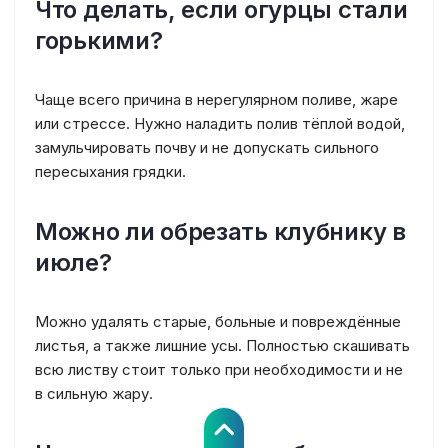
Что делать, если огурцы стали
горькими?
Чаще всего причина в нерегулярном поливе, жаре
или стрессе. Нужно наладить полив тёплой водой,
замульчировать почву и не допускать сильного
пересыхания грядки.
Можно ли обрезать клубнику в
июле?
Можно удалять старые, больные и повреждённые
листья, а также лишние усы. Полностью скашивать
всю листву стоит только при необходимости и не
в сильную жару.