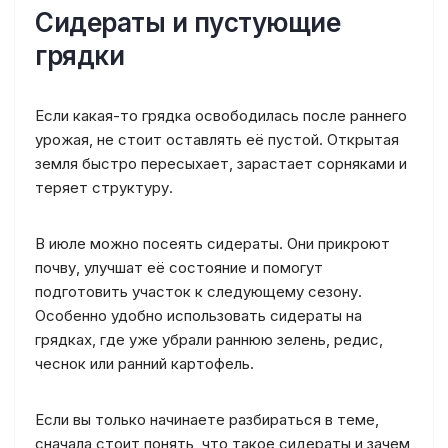
Сидераты и пустующие
грядки
Если какая-то грядка освободилась после раннего
урожая, не стоит оставлять её пустой. Открытая
земля быстро пересыхает, зарастает сорняками и
теряет структуру.
В июле можно посеять сидераты. Они прикроют
почву, улучшат её состояние и помогут
подготовить участок к следующему сезону.
Особенно удобно использовать сидераты на
грядках, где уже убрали раннюю зелень, редис,
чеснок или ранний картофель.
Если вы только начинаете разбираться в теме,
сначала стоит понять, что такое сидераты и зачем