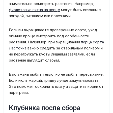
внимательно осмотреть растения. Например,
фиолетовые пятна на перце
могут быть связаны с
погодой, питанием или болезнями.
Если вы выращиваете проверенные сорта, уход
обычно проще выстроить под особенности
растения. Например, при выращивании
перца сорта
Ласточка
важно следить за стабильным поливом и
не перегружать кусты лишними завязями, если
растение выглядит слабым.
Баклажаны любят тепло, но не любят пересыхание.
Если июль жаркий, грядку лучше замульчировать.
Это поможет сохранить влагу и защитить корни от
перегрева.
Клубника после сбора