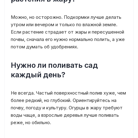
Можно, но осторожно. Подкормки лучше делать
утром или вечером и только по влажной земле.
Если растение страдает от жары и пересушенной
почвы, сначала его нужно нормально полить, а уже
потом думать об удобрениях.
Нужно ли поливать сад
каждый день?
Не всегда. Частый поверхностный полив хуже, чем
более редкий, но глубокий. Ориентируйтесь на
почву, погоду и культуру. Огурцы в жару требуют
воды чаще, а взрослые деревья лучше поливать
реже, но обильно.