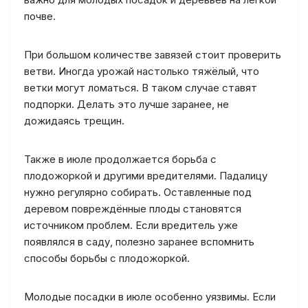
почве.
При большом количестве завязей стоит проверить
ветви. Иногда урожай настолько тяжёлый, что
ветки могут ломаться. В таком случае ставят
подпорки. Делать это лучше заранее, не
дожидаясь трещин.
Также в июле продолжается борьба с
плодожоркой и другими вредителями. Падалицу
нужно регулярно собирать. Оставленные под
деревом повреждённые плоды становятся
источником проблем. Если вредитель уже
появлялся в саду, полезно заранее вспомнить
способы борьбы с плодожоркой.
Молодые посадки в июле особенно уязвимы. Если